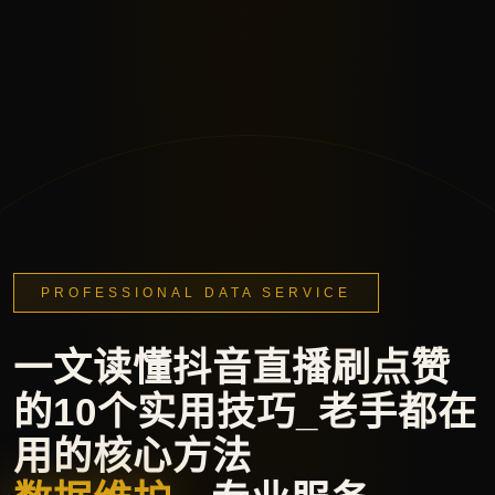
PROFESSIONAL DATA SERVICE
一文读懂抖音直播刷点赞
的10个实用技巧_老手都在
用的核心方法