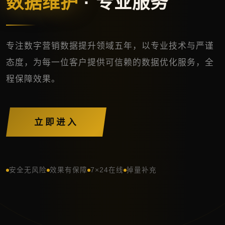
数据维护
· 专业服务
专注数字营销数据提升领域五年，以专业技术与严谨
态度，为每一位客户提供可信赖的数据优化服务，全
程保障效果。
立即进入
安全无风险
效果有保障
7×24在线
掉量补充