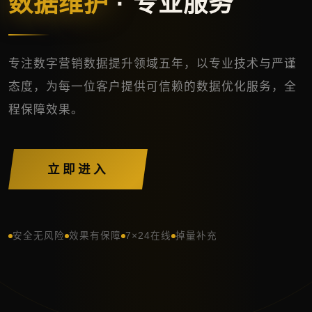
数据维护
· 专业服务
专注数字营销数据提升领域五年，以专业技术与严谨
态度，为每一位客户提供可信赖的数据优化服务，全
程保障效果。
立即进入
安全无风险
效果有保障
7×24在线
掉量补充