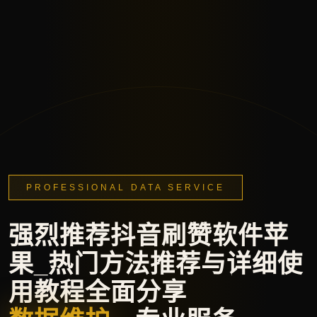
PROFESSIONAL DATA SERVICE
强烈推荐抖音刷赞软件苹
果_热门方法推荐与详细使
用教程全面分享