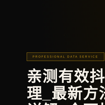
PROFESSIONAL DATA SERVICE
亲测有效
理_最新方