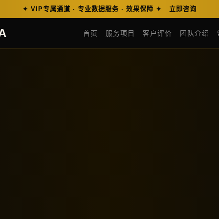
✦ VIP专属通道 · 专业数据服务 · 效果保障 ✦
立即咨询
A
首页
服务项目
客户评价
团队介绍