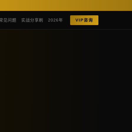
常见问题
实战分享刷
2026年
VIP咨询