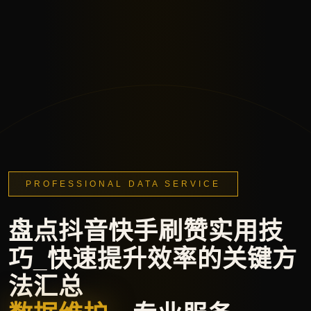
PROFESSIONAL DATA SERVICE
盘点抖音快手刷赞实用技
巧_快速提升效率的关键方
法汇总