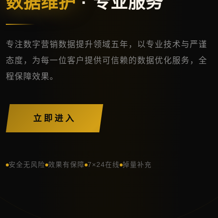
数据维护
· 专业服务
专注数字营销数据提升领域五年，以专业技术与严谨
态度，为每一位客户提供可信赖的数据优化服务，全
程保障效果。
立即进入
安全无风险
效果有保障
7×24在线
掉量补充