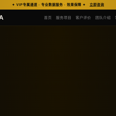
✦ VIP专属通道 · 专业数据服务 · 效果保障 ✦
立即咨询
A
首页
服务项目
客户评价
团队介绍