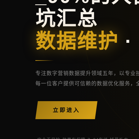
坑汇总
数据维护
·
专注数字营销数据提升领域五年，以专业
每一位客户提供可信赖的数据优化服务，
立即进入