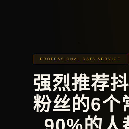
PROFESSIONAL DATA SERVICE
强烈推荐
粉丝的6个
_90%的