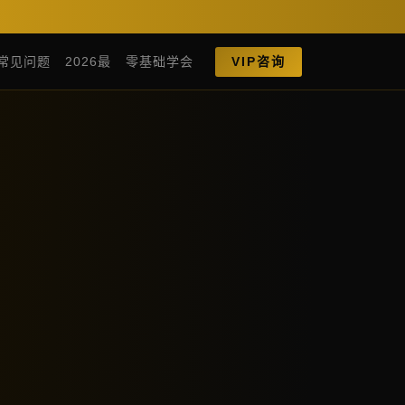
常见问题
2026最
零基础学会
VIP咨询