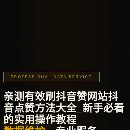
PROFESSIONAL DATA SERVICE
亲测有效刷抖音赞网站抖
音点赞方法大全_新手必看
的实用操作教程