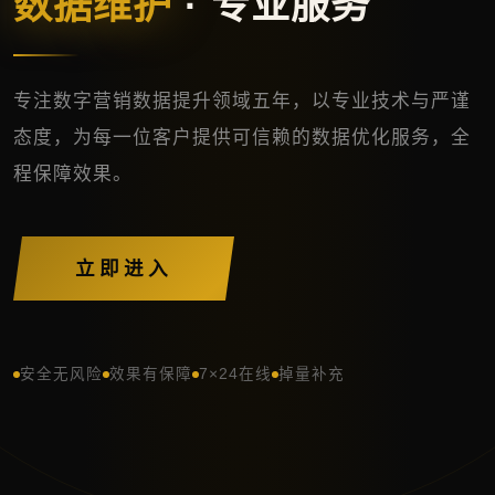
数据维护
· 专业服务
专注数字营销数据提升领域五年，以专业技术与严谨
态度，为每一位客户提供可信赖的数据优化服务，全
程保障效果。
立即进入
安全无风险
效果有保障
7×24在线
掉量补充