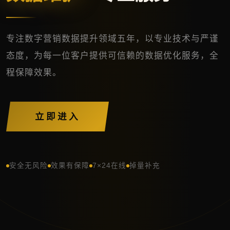
专注数字营销数据提升领域五年，以专业技术与严谨
态度，为每一位客户提供可信赖的数据优化服务，全
程保障效果。
立即进入
安全无风险
效果有保障
7×24在线
掉量补充