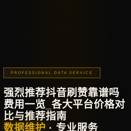
PROFESSIONAL DATA SERVICE
强烈推荐抖音刷赞靠谱吗
费用一览_各大平台价格对
比与推荐指南
数据维护
· 专业服务