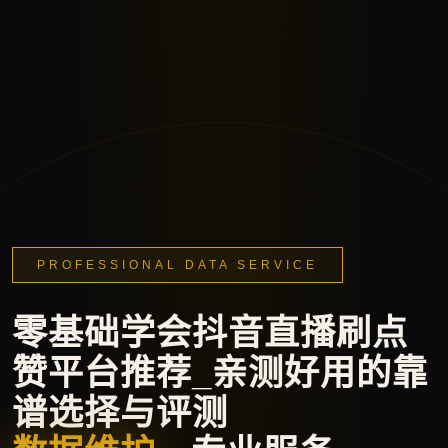
PROFESSIONAL DATA SERVICE
零基础学会抖音直播刷点
赞平台推荐_亲测好用的靠
谱选择与评测