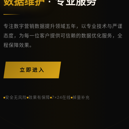
数据维护
· 专业服务
专注数字营销数据提升领域五年，以专业技术与严谨
态度，为每一位客户提供可信赖的数据优化服务，全
程保障效果。
立即进入
安全无风险
效果有保障
7×24在线
掉量补充