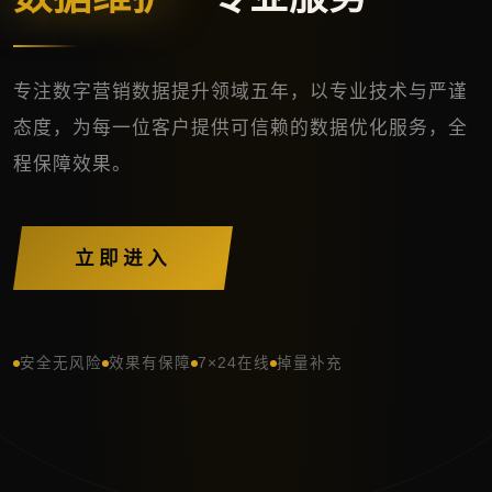
专注数字营销数据提升领域五年，以专业技术与严谨
态度，为每一位客户提供可信赖的数据优化服务，全
程保障效果。
立即进入
安全无风险
效果有保障
7×24在线
掉量补充