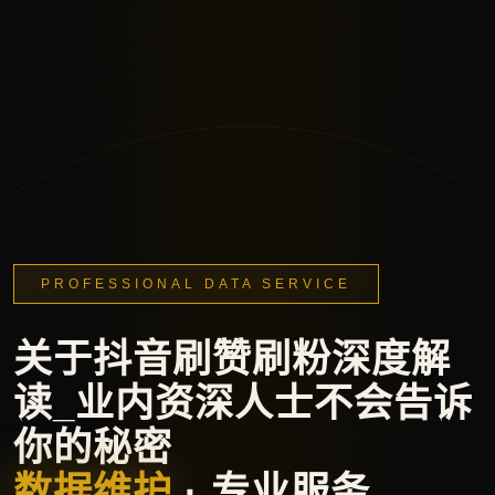
PROFESSIONAL DATA SERVICE
关于抖音刷赞刷粉深度解
读_业内资深人士不会告诉
你的秘密
数据维护
· 专业服务