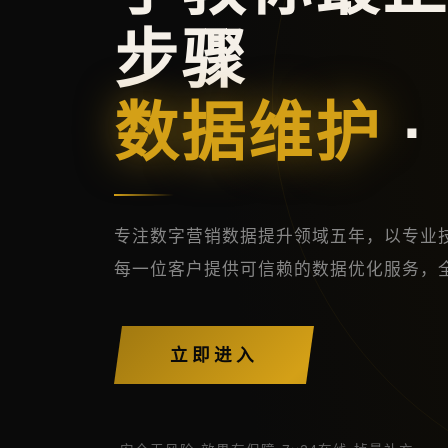
步骤
数据维护
·
专注数字营销数据提升领域五年，以专业
每一位客户提供可信赖的数据优化服务，
立即进入