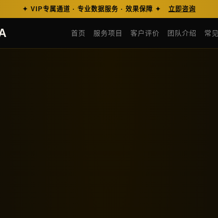
✦ VIP专属通道 · 专业数据服务 · 效果保障 ✦
立即咨询
A
首页
服务项目
客户评价
团队介绍
常