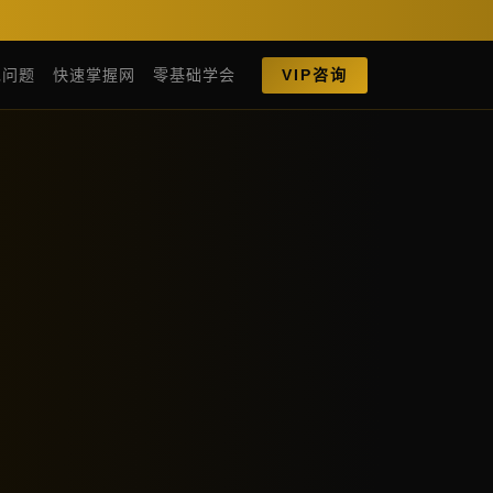
见问题
快速掌握网
零基础学会
VIP咨询