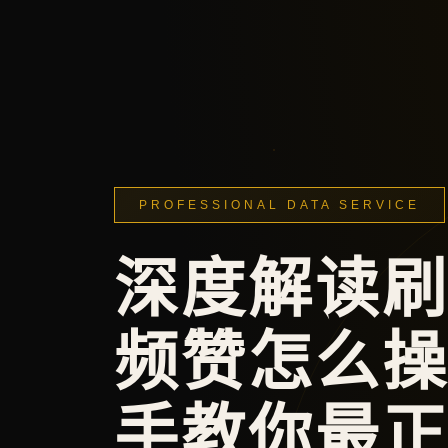
PROFESSIONAL DATA SERVICE
深度解读
频赞怎么
手教你最