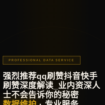
PROFESSIONAL DATA SERVICE
强烈推荐qq刷赞抖音快手
刷赞深度解读_业内资深人
士不会告诉你的秘密
数据维护
· 专业服务