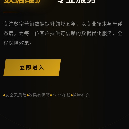
专注数字营销数据提升领域五年，以专业技术与严谨
态度，为每一位客户提供可信赖的数据优化服务，全
程保障效果。
立即进入
安全无风险
效果有保障
7×24在线
掉量补充