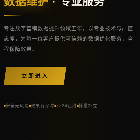
数据维护
· 专业服务
专注数字营销数据提升领域五年，以专业技术与严谨
态度，为每一位客户提供可信赖的数据优化服务，全
程保障效果。
立即进入
安全无风险
效果有保障
7×24在线
掉量补充