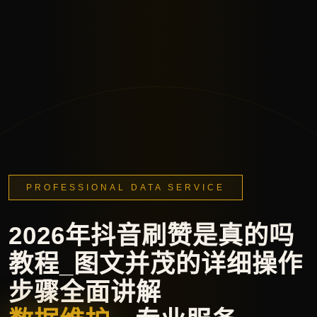
PROFESSIONAL DATA SERVICE
2026年抖音刷赞是真的吗
教程_图文并茂的详细操作
步骤全面讲解