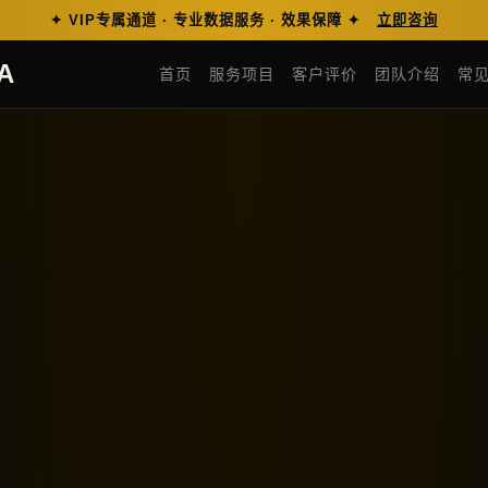
✦ VIP专属通道 · 专业数据服务 · 效果保障 ✦
立即咨询
A
首页
服务项目
客户评价
团队介绍
常