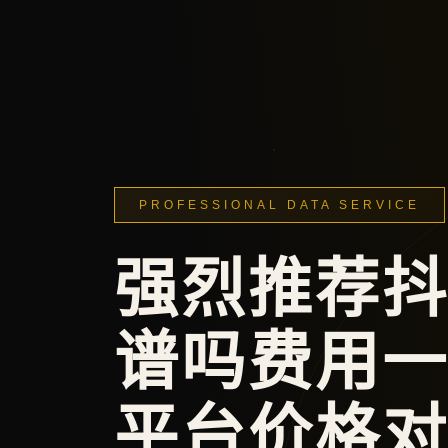
PROFESSIONAL DATA SERVICE
强烈推荐
谱吗费用一
平台价格