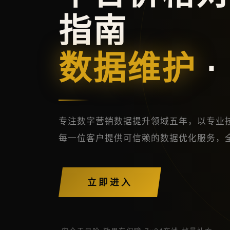
指南
数据维护
·
专注数字营销数据提升领域五年，以专业
每一位客户提供可信赖的数据优化服务，
立即进入