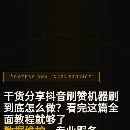
PROFESSIONAL DATA SERVICE
干货分享抖音刷赞机器刷
到底怎么做？看完这篇全
面教程就够了