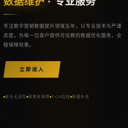
数据维护
· 专业服务
专注数字营销数据提升领域五年，以专业技术与严谨
态度，为每一位客户提供可信赖的数据优化服务，全
程保障效果。
立即进入
安全无风险
效果有保障
7×24在线
掉量补充