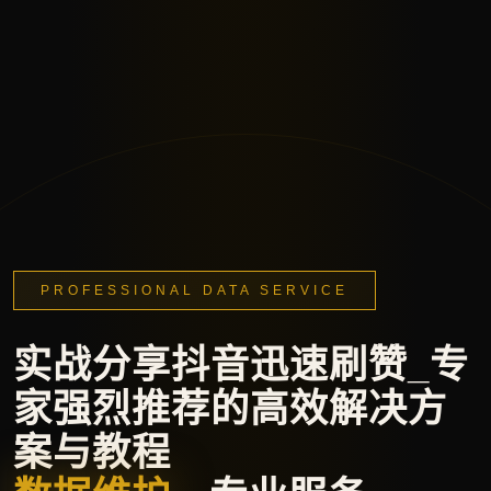
PROFESSIONAL DATA SERVICE
实战分享抖音迅速刷赞_专
家强烈推荐的高效解决方
案与教程