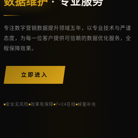
数据维护
· 专业服务
专注数字营销数据提升领域五年，以专业技术与严谨
态度，为每一位客户提供可信赖的数据优化服务，全
程保障效果。
立即进入
安全无风险
效果有保障
7×24在线
掉量补充