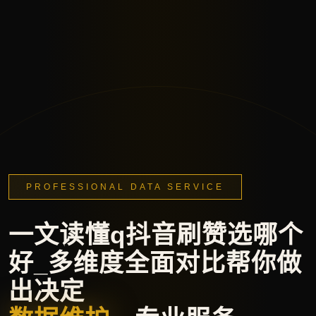
PROFESSIONAL DATA SERVICE
一文读懂q抖音刷赞选哪个
好_多维度全面对比帮你做
出决定