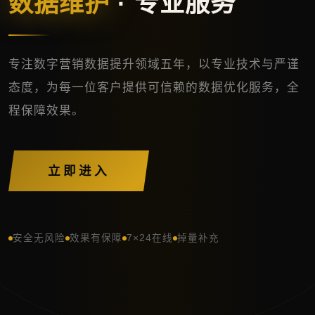
数据维护
· 专业服务
专注数字营销数据提升领域五年，以专业技术与严谨
态度，为每一位客户提供可信赖的数据优化服务，全
程保障效果。
立即进入
安全无风险
效果有保障
7×24在线
掉量补充