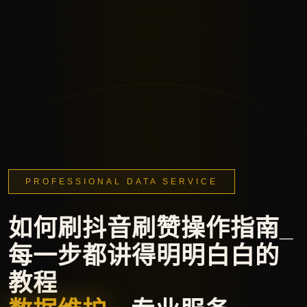
PROFESSIONAL DATA SERVICE
如何刷抖音刷赞操作指南_
每一步都讲得明明白白的
教程