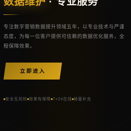
数据维护
· 专业服务
专注数字营销数据提升领域五年，以专业技术与严谨
态度，为每一位客户提供可信赖的数据优化服务，全
程保障效果。
立即进入
安全无风险
效果有保障
7×24在线
掉量补充