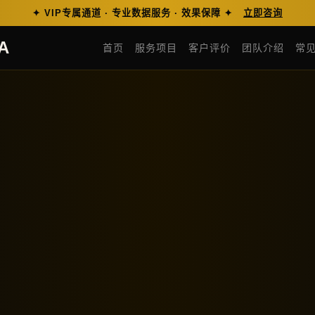
✦ VIP专属通道 · 专业数据服务 · 效果保障 ✦
立即咨询
A
首页
服务项目
客户评价
团队介绍
常