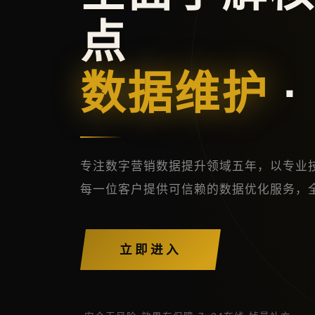
点
数据维护
·
专注数字营销数据提升领域五年，以专业
每一位客户提供可信赖的数据优化服务，
立即进入