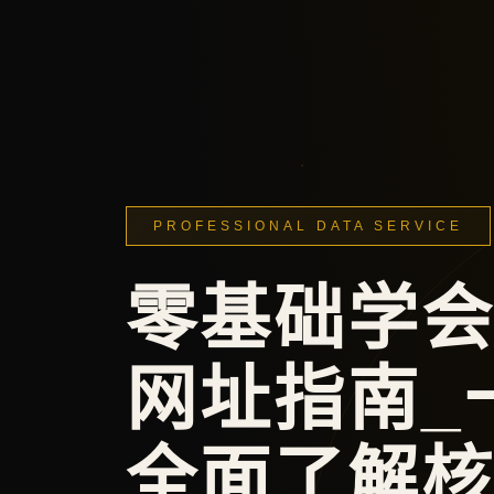
PROFESSIONAL DATA SERVICE
零基础学
网址指南_
全面了解